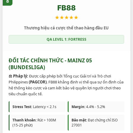
8
FB88
★★★★★
Thương hiệu cá cược thể thao hàng đầu EU
QA LEVEL 1: FORTRESS
ĐỐI TÁC CHÍNH THỨC - MAINZ 05
(BUNDESLIGA)
⚖️ Pháp lý:
Được cấp phép bởi Tổng cục Giải trí và Trò chơi
Philippines
(PAGCOR)
. FB88 khẳng định vị thế qua sự ổn định của
hệ thống kèo cược và cam kết bảo vệ quyền lợi người chơi theo
tiêu chuẩn quốc tế.
Stress Test:
Latency < 2.1s
Margin:
4.4% - 5.2%
Thanh khoản:
Rút > 100M
Bảo mật:
Đạt chứng chỉ ISO
(15-25 phút)
27001