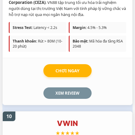
Corporation (CEZA)
. VN88 tập trung tối ưu hóa trải nghiệm
người dùng tại thị trường Việt Nam với tính pháp lý vững chắc và
hỗ trợ nạp rút qua mọi ngân hàng nội địa.
Stress Test:
Latency < 2.2s
Margin:
4.5% - 5.3%
Thanh khoản:
Rút > 80M (10-
Bảo mật:
Mã hóa đa tầng RSA
20 phút)
2048
CHƠI NGAY
XEM REVIEW
10
VWIN
★★★★★