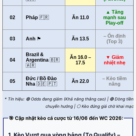
▲ Tăng
02
Pháp
🇫🇷
Ăn 11.0
mạnh sau
Play-off
– Ổn định
03
Anh
🏴󠁧󠁢󠁥󠁮󠁧󠁿
Ăn 13.5
(Top 3)
Brazil &
Ăn 16.0 –
▼ Giảm
04
Argentina
🇧🇷
17.5
nhiệt nhẹ
🇦🇷
Đức / Bồ Đào
– Kèo tiềm
05
Ăn 22.0
Nha
🇩🇪 🇵🇹
năng
* Tín hiệu: 🟢 Odds đang giảm (Khả năng thắng cao) | 🔴 Dòng tiền
chuyển hướng | ⚪ Kèo đứng giá chờ khai mạc
🎯 Cập nhật kèo cá cược từ 16/06 đến WC 2026:
1. Kèo Vượt qua vòng bảng (To Qualify) –