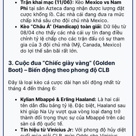
Trận khai mạc (11/06):
Kèo
Mexico vs Nam
Phi
tại sân Azteca đang nhận được lượng đặt
cược khổng lồ. Các nhà cái đang đưa ra mức
chấp khá sâu cho đội chủ nhà Mexico.
Kèo “Châu Á” (Handicap) toàn giải:
Dữ liệu từ
08/04 cho thấy các nhà cái uy tín đang điều
chỉnh tỷ lệ chấp cho các trận đấu có sự tham
gia của 3 đội chủ nhà (Mỹ, Canada, Mexico)
do lợi thế sân bãi rất lớn.
3. Cuộc đua “Chiếc giày vàng” (Golden
Boot) – Biến động theo phong độ CLB
Đây là loại kèo cá cược dài hạn sôi động nhất từ
tháng 4 đến tháng 6:
Kylian Mbappé & Erling Haaland:
Là hai cái
tên dẫn đầu bảng tỷ lệ. Đặc biệt, Haaland sau
khi giúp Na Uy vượt qua vòng loại đang trở
thành đối trọng thực sự của Mbappé trên các
sàn cá độ quốc tế.
Tín hiệu từ Vinicius Jr:
Với phong độ hủy diệt
cuối mùa giải CLB, mức Odds cho Vinicius