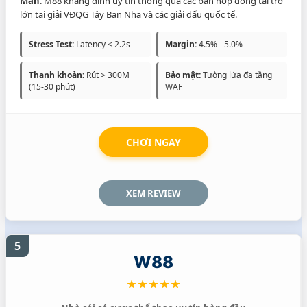
Man
. M88 khẳng định uy tín thông qua các bản hợp đồng tài trợ
lớn tại giải VĐQG Tây Ban Nha và các giải đấu quốc tế.
Stress Test:
Latency < 2.2s
Margin:
4.5% - 5.0%
Thanh khoản:
Rút > 300M
Bảo mật:
Tường lửa đa tầng
(15-30 phút)
WAF
CHƠI NGAY
XEM REVIEW
5
W88
★★★★★