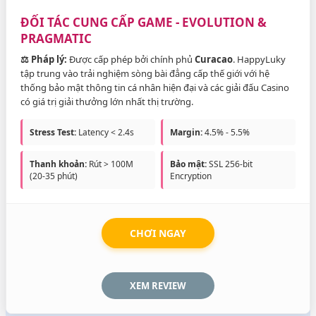
ĐỐI TÁC CUNG CẤP GAME - EVOLUTION &
PRAGMATIC
⚖️ Pháp lý:
Được cấp phép bởi chính phủ
Curacao
. HappyLuky
tập trung vào trải nghiệm sòng bài đẳng cấp thế giới với hệ
thống bảo mật thông tin cá nhân hiện đại và các giải đấu Casino
có giá trị giải thưởng lớn nhất thị trường.
Stress Test:
Latency < 2.4s
Margin:
4.5% - 5.5%
Thanh khoản:
Rút > 100M
Bảo mật:
SSL 256-bit
(20-35 phút)
Encryption
CHƠI NGAY
XEM REVIEW