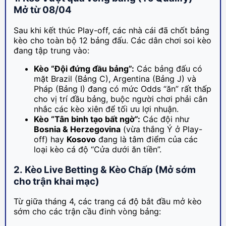
Mở từ 08/04
Sau khi kết thúc Play-off, các nhà cái đã chốt bảng
kèo cho toàn bộ 12 bảng đấu. Các dân chơi soi kèo
đang tập trung vào:
Kèo “Đội đứng đầu bảng”:
Các bảng đấu có
mặt Brazil (Bảng C), Argentina (Bảng J) và
Pháp (Bảng I) đang có mức Odds “ăn” rất thấp
cho vị trí đầu bảng, buộc người chơi phải cân
nhắc các kèo xiên để tối ưu lợi nhuận.
Kèo “Tân binh tạo bất ngờ”:
Các đội như
Bosnia & Herzegovina
(vừa thắng Ý ở Play-
off) hay
Kosovo
đang là tâm điểm của các
loại kèo cá độ “Cửa dưới ăn tiền”.
2. Kèo Live Betting & Kèo Chấp (Mở sớm
cho trận khai mạc)
Từ giữa tháng 4, các trang cá độ bắt đầu mở kèo
sớm cho các trận cầu đinh vòng bảng: