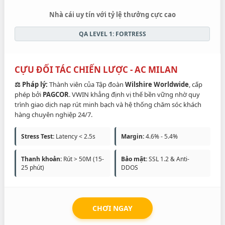
Nhà cái uy tín với tỷ lệ thưởng cực cao
QA LEVEL 1: FORTRESS
CỰU ĐỐI TÁC CHIẾN LƯỢC - AC MILAN
⚖️ Pháp lý:
Thành viên của Tập đoàn
Wilshire Worldwide
, cấp
phép bởi
PAGCOR
. VWIN khẳng định vị thế bền vững nhờ quy
trình giao dịch nạp rút minh bạch và hệ thống chăm sóc khách
hàng chuyên nghiệp 24/7.
Stress Test:
Latency < 2.5s
Margin:
4.6% - 5.4%
Thanh khoản:
Rút > 50M (15-
Bảo mật:
SSL 1.2 & Anti-
25 phút)
DDOS
CHƠI NGAY