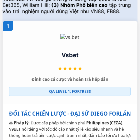
Bet365, William Hill;
(3) Nhóm Phổ biến cao
tập trung
vào trải nghiệm người dùng Việt như VN88, FB88.
1
Vsbet
★★★★★
Đỉnh cao cá cược và hoàn trả hấp dẫn
QA LEVEL 1: FORTRESS
ĐỐI TÁC CHIẾN LƯỢC - ĐẠI SỨ DIEGO FORLÁN
⚖️ Pháp lý:
Được cấp phép bởi chính phủ
Philippines (CEZA)
.
V9BET nổi tiếng với tốc độ cập nhật tỷ lệ kèo siêu nhanh và hệ
thống hoàn trả tiền cược cạnh tranh nhất, đảm bảo tối ưu hóa lợi