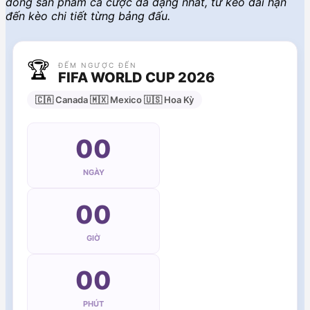
dòng sản phẩm cá cược đa dạng nhất, từ kèo dài hạn
đến kèo chi tiết từng bảng đấu.
🏆
ĐẾM NGƯỢC ĐẾN
FIFA WORLD CUP 2026
🇨🇦
Canada
🇲🇽
Mexico
🇺🇸
Hoa Kỳ
00
NGÀY
00
GIỜ
00
PHÚT