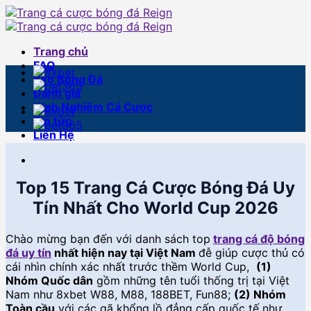
Bỏ
qua
nội
Trang chủ
dung
FAQ
Kèo Bóng Đá
Đánh giá
Kinh Nghiệm Cá Cược
Tin tức
Liên Hệ
Top 15 Trang Cá Cược Bóng Đá Uy
Tín Nhất Cho World Cup 2026
Chào mừng bạn đến với danh sách top
trang cá độ bóng
đá uy tín
nhất hiện nay tại Việt Nam
đễ giúp cược thủ có
cái nhìn chính xác nhất trước thềm World Cup,
(1)
Nhóm Quốc dân
gồm những tên tuổi thống trị tại Việt
Nam như 8xbet W88, M88, 188BET, Fun88;
(2) Nhóm
Toàn cầu
với các gã khổng lồ đẳng cấp quốc tế như