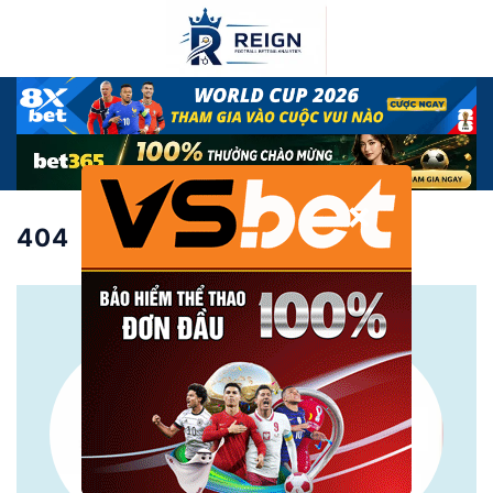
Bỏ
qua
nội
dung
×
404