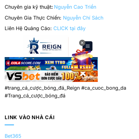
Chuyên gia kỹ thuật
:
Nguyễn Cao Triển
Chuyên Gia Thực Chiến:
Nguyễn Chí Sách
Liên Hệ Quảng Cáo:
CLICK tại đây
#trang_cá_cược_bóng_đá_Reign #ca_cuoc_bong_da
#Trang_cá_cược_bóng_đá
LINK VÀO NHÀ CÁI
Bet365