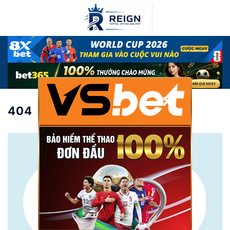
Bỏ
qua
nội
dung
×
404