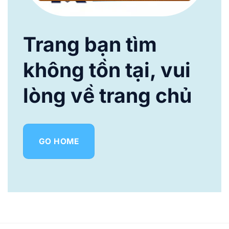
Trang bạn tìm
không tồn tại, vui
lòng về trang chủ
GO HOME